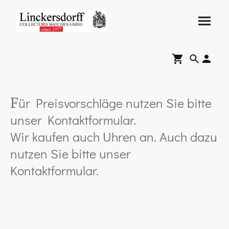
ür Preisvorschläge nutzen Sie bitte
F
unser Kontaktformular.
Wir kaufen auch Uhren an. Auch dazu
nutzen Sie bitte unser
Kontaktformular.