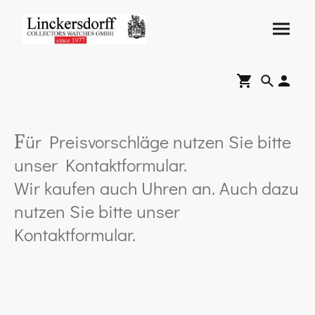
ür Preisvorschläge nutzen Sie bitte
F
unser Kontaktformular.
Wir kaufen auch Uhren an. Auch dazu
nutzen Sie bitte unser
Kontaktformular.