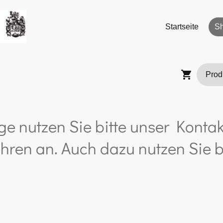
Startseite
S
ge nutzen Sie bitte unser Kontak
hren an. Auch dazu nutzen Sie b