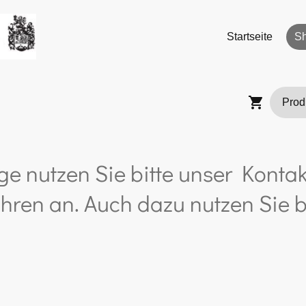
Startseite
S
ge nutzen Sie bitte unser Kontak
hren an. Auch dazu nutzen Sie b