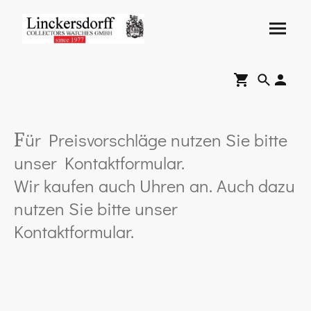
ür Preisvorschläge nutzen Sie bitte
F
unser Kontaktformular.
Wir kaufen auch Uhren an. Auch dazu
nutzen Sie bitte unser
Kontaktformular.