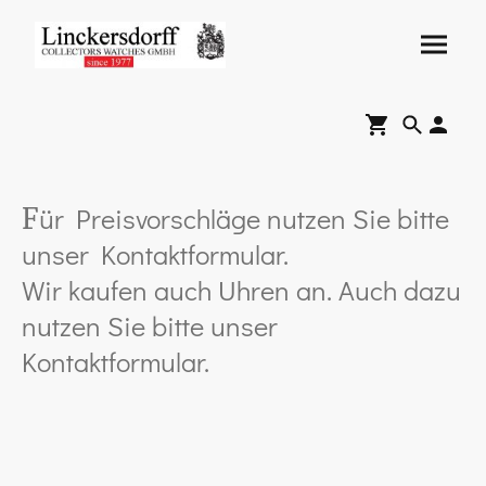
ür Preisvorschläge nutzen Sie bitte
F
unser Kontaktformular.
Wir kaufen auch Uhren an. Auch dazu
nutzen Sie bitte unser
Kontaktformular.