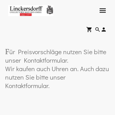
ür Preisvorschläge nutzen Sie bitte
F
unser Kontaktformular.
Wir kaufen auch Uhren an. Auch dazu
nutzen Sie bitte unser
Kontaktformular.