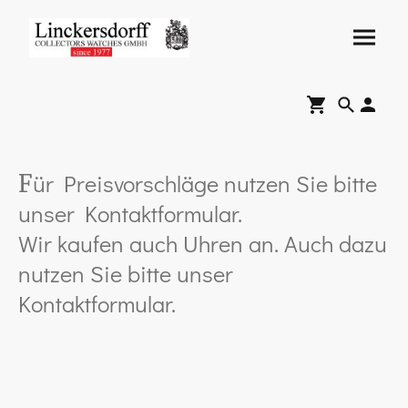
ür Preisvorschläge nutzen Sie bitte
F
unser Kontaktformular.
Wir kaufen auch Uhren an. Auch dazu
nutzen Sie bitte unser
Kontaktformular.