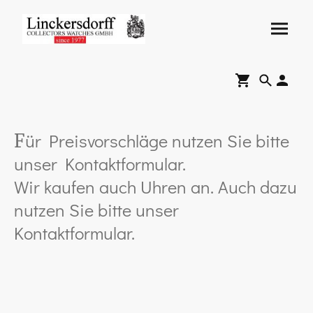
ür Preisvorschläge nutzen Sie bitte
F
unser Kontaktformular.
Wir kaufen auch Uhren an. Auch dazu
nutzen Sie bitte unser
Kontaktformular.