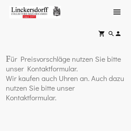
ür Preisvorschläge nutzen Sie bitte
F
unser Kontaktformular.
Wir kaufen auch Uhren an. Auch dazu
nutzen Sie bitte unser
Kontaktformular.