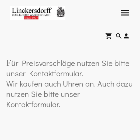
ür Preisvorschläge nutzen Sie bitte
F
unser Kontaktformular.
Wir kaufen auch Uhren an. Auch dazu
nutzen Sie bitte unser
Kontaktformular.